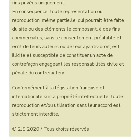
fins privées uniquement.
En conséquence, toute représentation ou
reproduction, même partielle, qui pourrait être faite
du site ou des éléments le composant, à des fins
commerciales, sans le consentement préalable et
écrit de leurs auteurs ou de leur ayants-droit, est
illicite et susceptible de constituer un acte de
contrefaçon engageant les responsabilités civile et
pénale du contrefacteur.
Conformément à la législation française et
internationale sur la propriété intellectuelle, toute
reproduction et/ou utilisation sans leur accord est
strictement interdite.
© 2JS 2020 / Tous droits réservés