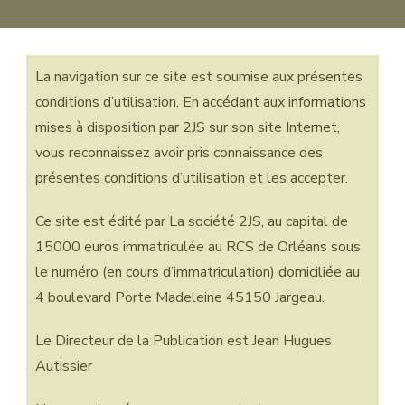
La navigation sur ce site est soumise aux présentes
conditions d’utilisation. En accédant aux informations
mises à disposition par 2JS sur son site Internet,
vous reconnaissez avoir pris connaissance des
présentes conditions d’utilisation et les accepter.
Ce site est édité par La société 2JS, au capital de
15000 euros immatriculée au RCS de Orléans sous
le numéro (en cours d’immatriculation) domiciliée au
4 boulevard Porte Madeleine 45150 Jargeau.
Le Directeur de la Publication est Jean Hugues
Autissier