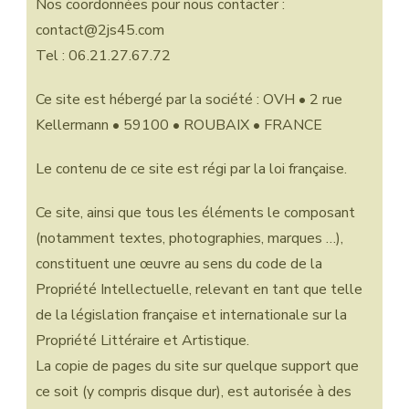
Nos coordonnées pour nous contacter :
contact@2js45.com
Tel : 06.21.27.67.72
Ce site est hébergé par la société : OVH • 2 rue
Kellermann • 59100 • ROUBAIX • FRANCE
Le contenu de ce site est régi par la loi française.
Ce site, ainsi que tous les éléments le composant
(notamment textes, photographies, marques …),
constituent une œuvre au sens du code de la
Propriété Intellectuelle, relevant en tant que telle
de la législation française et internationale sur la
Propriété Littéraire et Artistique.
La copie de pages du site sur quelque support que
ce soit (y compris disque dur), est autorisée à des