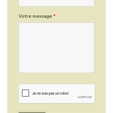
Votre message
*