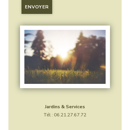
Jardins & Services
Tél : 06.21.27.67.72