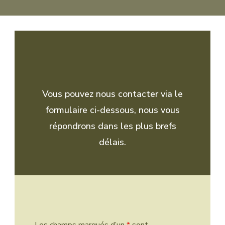
Vous pouvez nous contacter via le
formulaire ci-dessous, nous vous
répondrons dans les plus brefs
délais.