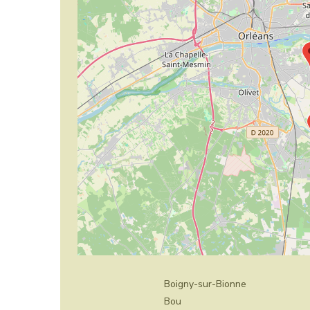
Boigny-sur-Bionne
Bou