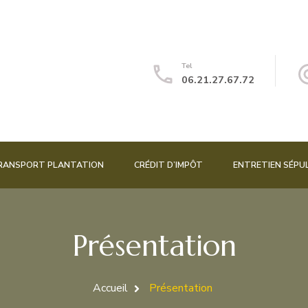
Tel
06.21.27.67.72
RANSPORT PLANTATION
CRÉDIT D’IMPÔT
ENTRETIEN SÉPU
Présentation
Accueil
Présentation