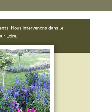
ients. Nous intervenons dans le
ur Loire.