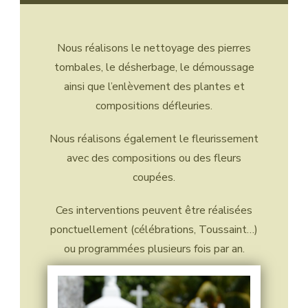
Nous réalisons le nettoyage des pierres
tombales, le désherbage, le démoussage
ainsi que l’enlèvement des plantes et
compositions défleuries.
Nous réalisons également le fleurissement
avec des compositions ou des fleurs
coupées.
Ces interventions peuvent être réalisées
ponctuellement (célébrations, Toussaint…)
ou programmées plusieurs fois par an.