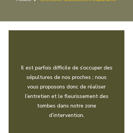
Il est parfois difficile de s’occuper des
sépultures de nos proches ; nous
vous proposons donc de réaliser
l’entretien et le fleurissement des
tombes dans notre zone
d’intervention.