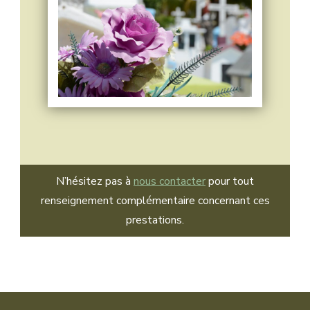
N’hésitez pas à
nous contacter
pour tout
renseignement complémentaire concernant ces
prestations.