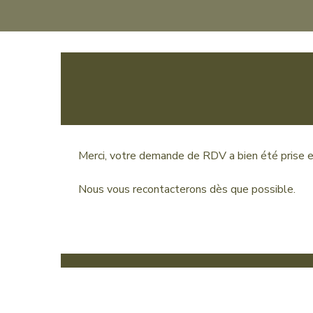
Merci, votre demande de RDV a bien été prise 
Nous vous recontacterons dès que possible.